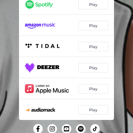
Play
Play
Play
Play
Play
Play