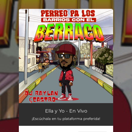
.
You're all set!
Ella y Yo - En Vivo
¡Escúchala en tu plataforma preferida!