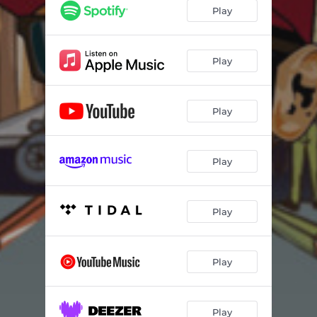
Play
Play
Play
Play
Play
Play
Play